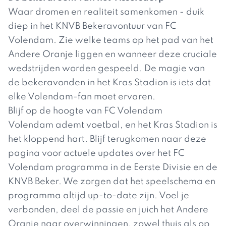
Waar dromen en realiteit samenkomen - duik
diep in het KNVB Bekeravontuur van FC
Volendam. Zie welke teams op het pad van het
Andere Oranje liggen en wanneer deze cruciale
wedstrijden worden gespeeld. De magie van
de bekeravonden in het Kras Stadion is iets dat
elke Volendam-fan moet ervaren.
Blijf op de hoogte van FC Volendam
Volendam ademt voetbal, en het Kras Stadion is
het kloppend hart. Blijf terugkomen naar deze
pagina voor actuele updates over het FC
Volendam programma in de Eerste Divisie en de
KNVB Beker. We zorgen dat het speelschema en
programma altijd up-to-date zijn. Voel je
verbonden, deel de passie en juich het Andere
Oranje naar overwinningen, zowel thuis als op