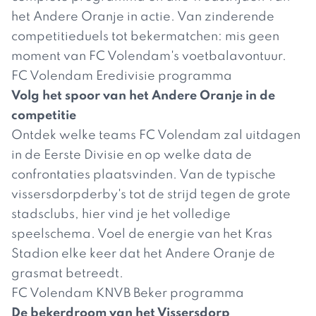
het Andere Oranje in actie. Van zinderende
competitieduels tot bekermatchen: mis geen
moment van FC Volendam's voetbalavontuur.
FC Volendam Eredivisie programma
Volg het spoor van het Andere Oranje in de
competitie
Ontdek welke teams FC Volendam zal uitdagen
in de Eerste Divisie en op welke data de
confrontaties plaatsvinden. Van de typische
vissersdorpderby's tot de strijd tegen de grote
stadsclubs, hier vind je het volledige
speelschema. Voel de energie van het Kras
Stadion elke keer dat het Andere Oranje de
grasmat betreedt.
FC Volendam KNVB Beker programma
De bekerdroom van het Vissersdorp