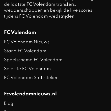
de laatste FC Volendam transfers,
weddenschappen en bekijk de live scores
tijdens FC Volendam wedstrijden.
FC Volendam
FC Volendam Nieuws
Stand FC Volendam
Speelschema FC Volendam
Selectie FC Volendam
FC Volendam Statistieken
Fcvolendamnieuws.nl
Blog