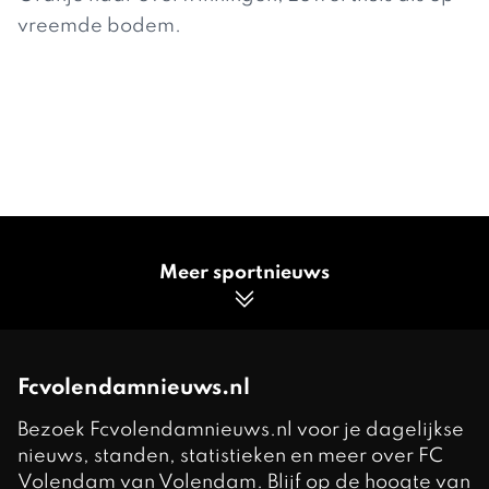
vreemde bodem.
Meer sportnieuws
Fcvolendamnieuws.nl
Bezoek Fcvolendamnieuws.nl voor je dagelijkse
nieuws, standen, statistieken en meer over FC
Volendam van Volendam. Blijf op de hoogte van