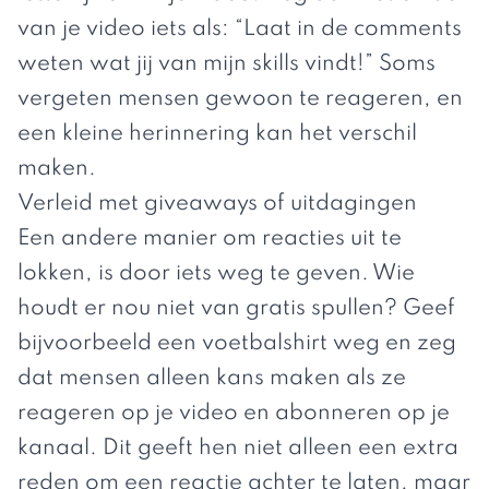
van je video iets als: “Laat in de comments
weten wat jij van mijn skills vindt!” Soms
vergeten mensen gewoon te reageren, en
een kleine herinnering kan het verschil
maken.
Verleid met giveaways of uitdagingen
Een andere manier om reacties uit te
lokken, is door iets weg te geven. Wie
houdt er nou niet van gratis spullen? Geef
bijvoorbeeld een voetbalshirt weg en zeg
dat mensen alleen kans maken als ze
reageren op je video en abonneren op je
kanaal. Dit geeft hen niet alleen een extra
reden om een reactie achter te laten, maar