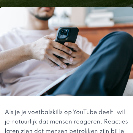
Als je je voetbalskills op YouTube deelt, wil
je natuurlijk dat mensen reageren. Reacties
laten zien dat mensen betrokken zijn bij je