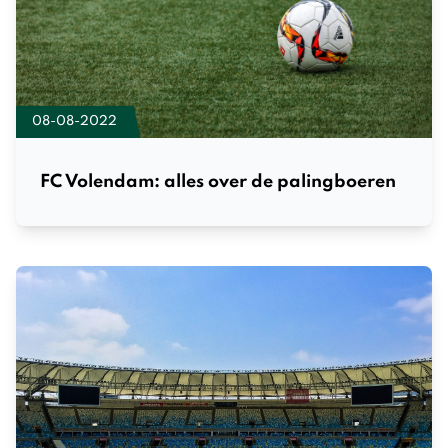
08-08-2022
FC Volendam: alles over de palingboeren