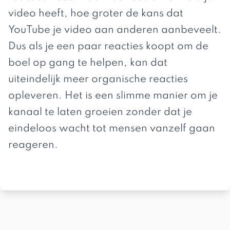
video heeft, hoe groter de kans dat
YouTube je video aan anderen aanbeveelt.
Dus als je een paar reacties koopt om de
boel op gang te helpen, kan dat
uiteindelijk meer organische reacties
opleveren. Het is een slimme manier om je
kanaal te laten groeien zonder dat je
eindeloos wacht tot mensen vanzelf gaan
reageren.