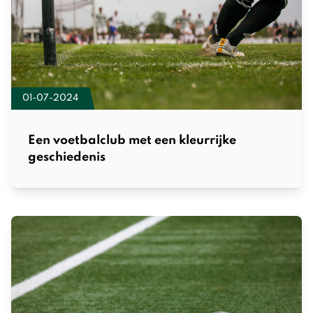
01-07-2024
Een voetbalclub met een kleurrijke
geschiedenis