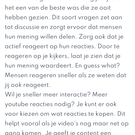
het een van de beste was die ze ooit
hebben gezien. Dit soort vragen zet aan
tot discussie en zorgt ervoor dat mensen
hun mening willen delen. Zorg ook dat je
actief reageert op hun reacties. Door te
reageren op je kijkers, laat je zien dat je
hun mening waardeert. En guess what?
Mensen reageren sneller als ze weten dat
jij ook reageert.
Wil je sneller meer interactie?
Meer
youtube reacties nodig?
Je kunt er ook
voor kiezen om wat reacties te kopen. Dit
helpt vooral als je video's nog maar net op
gang komen. Je geeft je content een