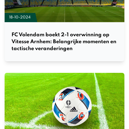
18-10-2024
FC Volendam boekt 2-1 overwinning op
Vitesse Arnhem: Belangrijke momenten en
tactische veranderingen