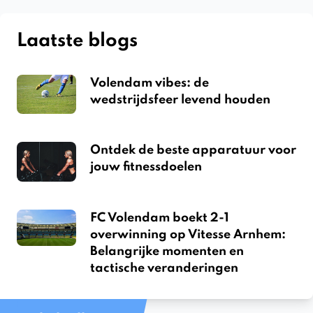
Laatste blogs
Volendam vibes: de
wedstrijdsfeer levend houden
Ontdek de beste apparatuur voor
jouw fitnessdoelen
FC Volendam boekt 2-1
overwinning op Vitesse Arnhem:
Belangrijke momenten en
tactische veranderingen