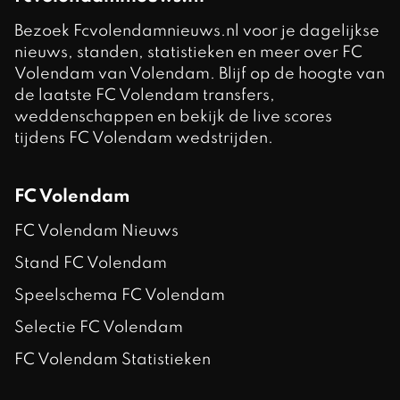
Bezoek Fcvolendamnieuws.nl voor je dagelijkse
nieuws, standen, statistieken en meer over FC
Volendam van Volendam. Blijf op de hoogte van
de laatste FC Volendam transfers,
weddenschappen en bekijk de live scores
tijdens FC Volendam wedstrijden.
FC Volendam
FC Volendam Nieuws
Stand FC Volendam
Speelschema FC Volendam
Selectie FC Volendam
FC Volendam Statistieken