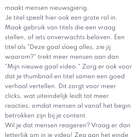
maakt mensen nieuwsgierig.
Je titel speelt hier ook een grote rol in.
Maak gebruik van titels die een vraag
stellen, of iets onverwachts beloven. Een
titel als "Deze goal sloeg alles, zie jij
waarom?" trekt meer mensen aan dan
"Mijn nieuwe goal video." Zorg er ook voor
dat je thumbnail en titel samen een goed
verhaal vertellen. Dit zorgt voor meer
clicks, wat uiteindelijk leidt tot meer
reacties, omdat mensen al vanaf het begin
betrokken zijn bij je content.
Wil je dat mensen reageren? Vraag er dan
letterlijk om in je video! Zeg aan het einde