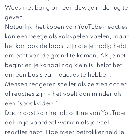
Wees niet bang om een duwtje in de rug te
geven
Natuurlijk, het kopen van YouTube-reacties
kan een beetje als valsspelen voelen, maar
het kan ook de boost zijn die je nodig hebt
om echt van de grond te komen. Als je net
begint en je kanaal nog klein is, helpt het
om een basis van reacties te hebben.
Mensen reageren sneller als ze zien dat er
al reacties zijn – het voelt dan minder als
een "spookvideo."
Daarnaast kan het algoritme van YouTube
ook in je voordeel werken als je veel
reacties hebt. Hoe meer betrokkenheid je