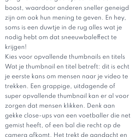
boost, waardoor anderen sneller geneigd
zijn om ook hun mening te geven. En hey,
soms is een duwtje in de rug alles wat je
nodig hebt om dat sneeuwbaleffect te
krijgen!
Kies voor opvallende thumbnails en titels
Wat je thumbnail en titel betreft: dit is echt
je eerste kans om mensen naar je video te
trekken. Een grappige, uitdagende of
super opvallende thumbnail kan er al voor
zorgen dat mensen klikken. Denk aan
gekke close-ups van een voetballer die net
gemist heeft, of een bal die recht op de
camera afkomt. Het trekt de aandacht en