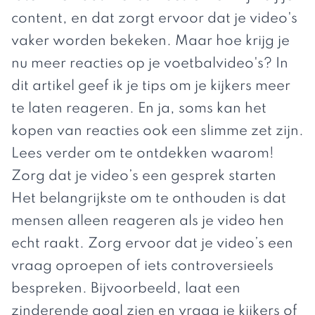
content, en dat zorgt ervoor dat je video's
vaker worden bekeken. Maar hoe krijg je
nu meer reacties op je voetbalvideo's? In
dit artikel geef ik je tips om je kijkers meer
te laten reageren. En ja, soms kan het
kopen van reacties ook een slimme zet zijn.
Lees verder om te ontdekken waarom!
Zorg dat je video’s een gesprek starten
Het belangrijkste om te onthouden is dat
mensen alleen reageren als je video hen
echt raakt. Zorg ervoor dat je video’s een
vraag oproepen of iets controversieels
bespreken. Bijvoorbeeld, laat een
zinderende goal zien en vraag je kijkers of