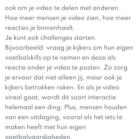
ook om je video te delen met anderen.
Hoe meer mensen je video zien, hoe meer
reacties je binnenhaalt.
Je kunt ook challenges starten.
Bijvoorbeeld: vraag je kijkers om hun eigen
voetbalskills op te nemen en deze als
reactie onder je video te posten. Zo zorg
je ervoor dat niet alleen jij, maar ook je
kijkers betrokken raken. En als je video
viraal gaat, wordt dit soort interactie
helemaal een ding. Plus, mensen houden
van een uitdaging, vooral als het iets te
maken heeft met hun eigen
voetbalvaardigheden.