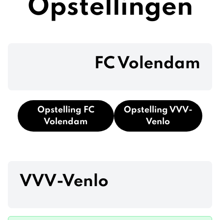
Opstellingen
FC Volendam
Opstelling FC
Opstelling VVV-
Volendam
Venlo
VVV-Venlo