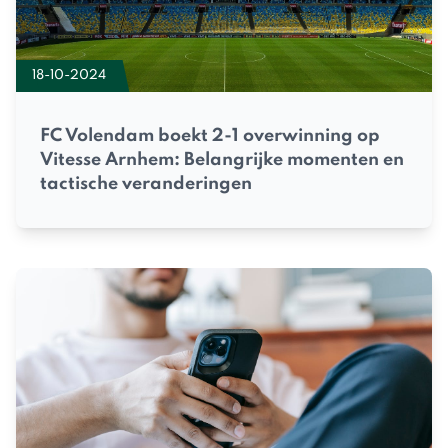
18-10-2024
FC Volendam boekt 2-1 overwinning op
Vitesse Arnhem: Belangrijke momenten en
tactische veranderingen