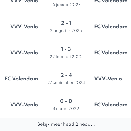
VVV-Venlo
FC Volendam
15 januari 2027
2 - 1
VVV-Venlo
FC Volendam
2 augustus 2025
1 - 3
VVV-Venlo
FC Volendam
22 februari 2025
2 - 4
FC Volendam
VVV-Venlo
27 september 2024
0 - 0
VVV-Venlo
FC Volendam
4 maart 2022
Bekijk meer head 2 head...