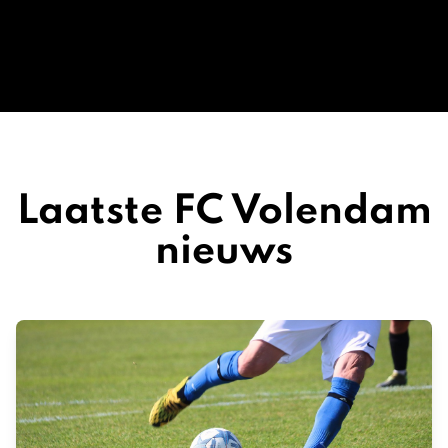
Laatste FC Volendam
nieuws