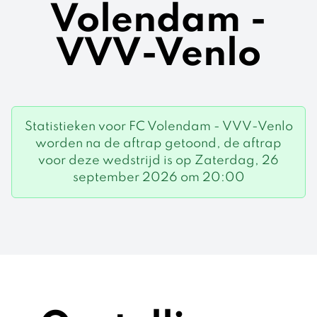
Volendam -
VVV-Venlo
Statistieken voor FC Volendam - VVV-Venlo
worden na de aftrap getoond, de aftrap
voor deze wedstrijd is op Zaterdag, 26
september 2026 om 20:00