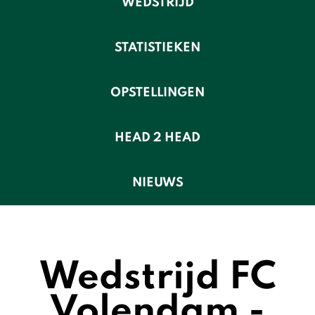
WEDSTRIJD
STATISTIEKEN
OPSTELLINGEN
HEAD 2 HEAD
NIEUWS
Wedstrijd FC
Volendam -