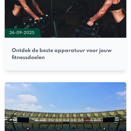
26-09-2025
Ontdek de beste apparatuur voor jouw
fitnessdoelen