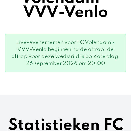
VVV-Venlo
Live-evenementen voor FC Volendam -
VVV-Venlo beginnen na de aftrap, de
aftrap voor deze wedstrijd is op Zaterdag,
26 september 2026 om 20:00
Statistieken FC