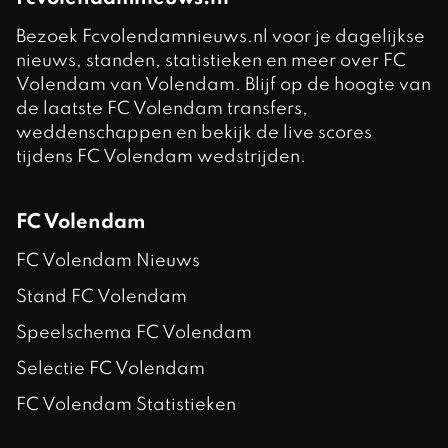
Bezoek Fcvolendamnieuws.nl voor je dagelijkse
nieuws, standen, statistieken en meer over FC
Volendam van Volendam. Blijf op de hoogte van
de laatste FC Volendam transfers,
weddenschappen en bekijk de live scores
tijdens FC Volendam wedstrijden.
FC Volendam
FC Volendam Nieuws
Stand FC Volendam
Speelschema FC Volendam
Selectie FC Volendam
FC Volendam Statistieken