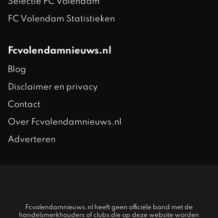
Selectie FC Volendam
FC Volendam Statistieken
Fcvolendamnieuws.nl
Blog
Disclaimer en privacy
Contact
Over Fcvolendamnieuws.nl
Adverteren
Fcvolendamnieuws.nl heeft geen officiële band met de
handelsmerkhouders of clubs die op deze website worden