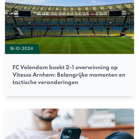
18-10-2024
FC Volendam boekt 2-1 overwinning op
Vitesse Arnhem: Belangrijke momenten en
tactische veranderingen