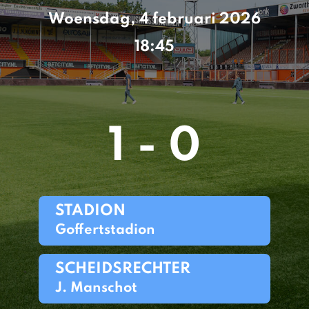
Woensdag, 4 februari 2026
18:45
1 - 0
STADION
Goffertstadion
SCHEIDSRECHTER
J. Manschot