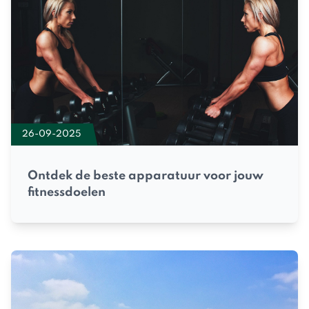
26-09-2025
Ontdek de beste apparatuur voor jouw
fitnessdoelen