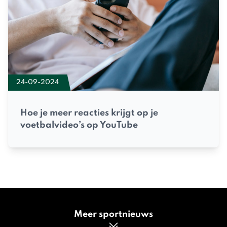
24-09-2024
Hoe je meer reacties krijgt op je
voetbalvideo’s op YouTube
Meer sportnieuws