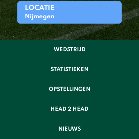
LOCATIE
Nijmegen
WEDSTRIJD
STATISTIEKEN
OPSTELLINGEN
HEAD 2 HEAD
NIEUWS